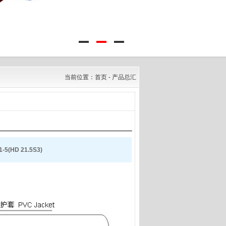
当前位置：
首页
- 产品总汇
1-5(HD 21.5S3)