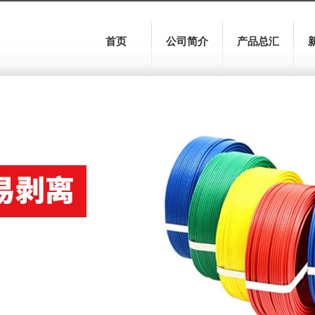
首页
公司简介
产品总汇